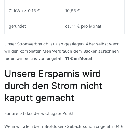
71 kWh × 0,15 €
10,65 €
gerundet
ca. 11 € pro Monat
Unser Stromverbrauch ist also gestiegen. Aber selbst wenn
wir den kompletten Mehrverbrauch dem Backen zurechnen,
reden wir bei uns von ungefähr
11 € im Monat
.
Unsere Ersparnis wird
durch den Strom nicht
kaputt gemacht
Für uns ist das der wichtigste Punkt.
Wenn wir allein beim Brotdosen-Gebäck schon ungefähr 64 €