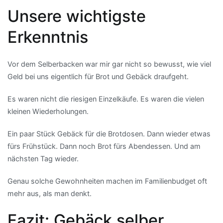
Unsere wichtigste
Erkenntnis
Vor dem Selberbacken war mir gar nicht so bewusst, wie viel
Geld bei uns eigentlich für Brot und Gebäck draufgeht.
Es waren nicht die riesigen Einzelkäufe. Es waren die vielen
kleinen Wiederholungen.
Ein paar Stück Gebäck für die Brotdosen. Dann wieder etwas
fürs Frühstück. Dann noch Brot fürs Abendessen. Und am
nächsten Tag wieder.
Genau solche Gewohnheiten machen im Familienbudget oft
mehr aus, als man denkt.
Fazit: Gebäck selber