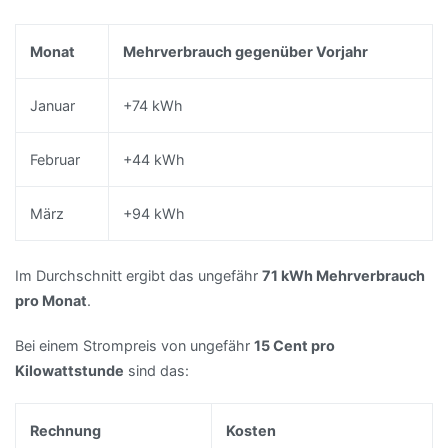
Monat
Mehrverbrauch gegenüber Vorjahr
Januar
+74 kWh
Februar
+44 kWh
März
+94 kWh
Im Durchschnitt ergibt das ungefähr
71 kWh Mehrverbrauch
pro Monat
.
Bei einem Strompreis von ungefähr
15 Cent pro
Kilowattstunde
sind das:
Rechnung
Kosten