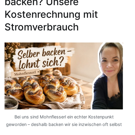
backen? Unsere
Kostenrechnung mit
Stromverbrauch
Bei uns sind Mohnflesserl ein echter Kostenpunkt
geworden – deshalb backen wir sie inzwischen oft selbst