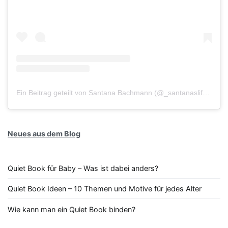
Ein Beitrag geteilt von Santana Bachmann (@_santanaslife_)
Neues aus dem Blog
Quiet Book für Baby – Was ist dabei anders?
Quiet Book Ideen – 10 Themen und Motive für jedes Alter
Wie kann man ein Quiet Book binden?