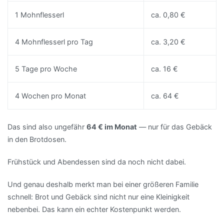
1 Mohnflesserl
ca. 0,80 €
4 Mohnflesserl pro Tag
ca. 3,20 €
5 Tage pro Woche
ca. 16 €
4 Wochen pro Monat
ca. 64 €
Das sind also ungefähr
64 € im Monat
— nur für das Gebäck
in den Brotdosen.
Frühstück und Abendessen sind da noch nicht dabei.
Und genau deshalb merkt man bei einer größeren Familie
schnell: Brot und Gebäck sind nicht nur eine Kleinigkeit
nebenbei. Das kann ein echter Kostenpunkt werden.