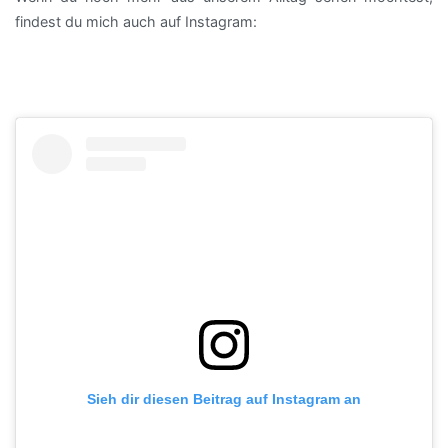
findest du mich auch auf Instagram:
Sieh dir diesen Beitrag auf Instagram an