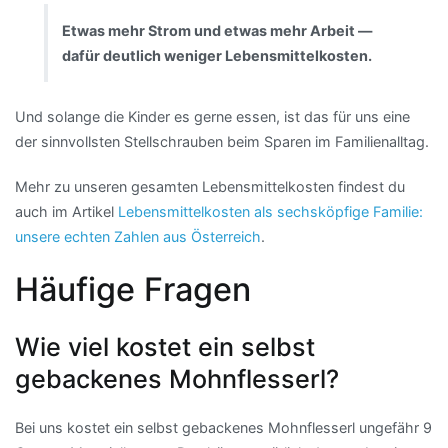
Etwas mehr Strom und etwas mehr Arbeit —
dafür deutlich weniger Lebensmittelkosten.
Und solange die Kinder es gerne essen, ist das für uns eine
der sinnvollsten Stellschrauben beim Sparen im Familienalltag.
Mehr zu unseren gesamten Lebensmittelkosten findest du
auch im Artikel
Lebensmittelkosten als sechsköpfige Familie:
unsere echten Zahlen aus Österreich
.
Häufige Fragen
Wie viel kostet ein selbst
gebackenes Mohnflesserl?
Bei uns kostet ein selbst gebackenes Mohnflesserl ungefähr 9