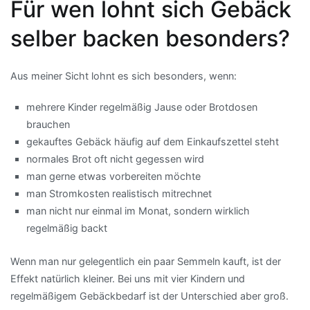
Für wen lohnt sich Gebäck
selber backen besonders?
Aus meiner Sicht lohnt es sich besonders, wenn:
mehrere Kinder regelmäßig Jause oder Brotdosen
brauchen
gekauftes Gebäck häufig auf dem Einkaufszettel steht
normales Brot oft nicht gegessen wird
man gerne etwas vorbereiten möchte
man Stromkosten realistisch mitrechnet
man nicht nur einmal im Monat, sondern wirklich
regelmäßig backt
Wenn man nur gelegentlich ein paar Semmeln kauft, ist der
Effekt natürlich kleiner. Bei uns mit vier Kindern und
regelmäßigem Gebäckbedarf ist der Unterschied aber groß.