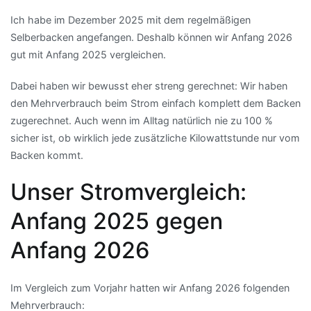
Ich habe im Dezember 2025 mit dem regelmäßigen
Selberbacken angefangen. Deshalb können wir Anfang 2026
gut mit Anfang 2025 vergleichen.
Dabei haben wir bewusst eher streng gerechnet: Wir haben
den Mehrverbrauch beim Strom einfach komplett dem Backen
zugerechnet. Auch wenn im Alltag natürlich nie zu 100 %
sicher ist, ob wirklich jede zusätzliche Kilowattstunde nur vom
Backen kommt.
Unser Stromvergleich:
Anfang 2025 gegen
Anfang 2026
Im Vergleich zum Vorjahr hatten wir Anfang 2026 folgenden
Mehrverbrauch: