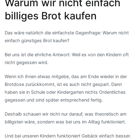
Warum wir nicht einfach
billiges Brot kaufen
Das wäre natürlich die einfachste Gegenfrage: Warum nicht
einfach günstiges Brot kaufen?
Bei uns ist die ehrliche Antwort: Weil es von den Kindern oft
nicht gegessen wird.
Wenn ich ihnen etwas mitgebe, das am Ende wieder in der
Brotdose zurückkommt, ist es auch nicht gespart. Dann
haben sie in Schule oder Kindergarten nichts Ordentliches
gegessen und sind später entsprechend fertig.
Deshalb schauen wir nicht nur darauf, was theoretisch am
billigsten wäre, sondern was bei uns im Alltag funktioniert.
Und bei unseren Kindern funktioniert Gebäck einfach besser.