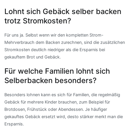
Lohnt sich Gebäck selber backen
trotz Stromkosten?
Für uns ja. Selbst wenn wir den kompletten Strom-
Mehrverbrauch dem Backen zurechnen, sind die zusätzlichen
Stromkosten deutlich niedriger als die Ersparnis bei
gekauftem Brot und Gebäck.
Für welche Familien lohnt sich
Selberbacken besonders?
Besonders lohnen kann es sich für Familien, die regelmäßig
Gebäck für mehrere Kinder brauchen, zum Beispiel für
Brotdosen, Frühstück oder Abendessen. Je häufiger
gekauftes Gebäck ersetzt wird, desto stärker merkt man die
Ersparnis.