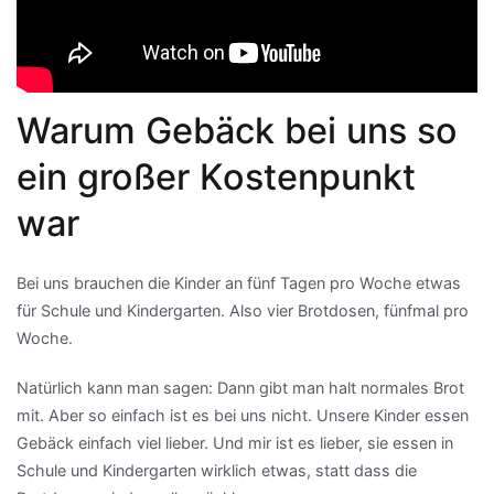
Warum Gebäck bei uns so
ein großer Kostenpunkt
war
Bei uns brauchen die Kinder an fünf Tagen pro Woche etwas
für Schule und Kindergarten. Also vier Brotdosen, fünfmal pro
Woche.
Natürlich kann man sagen: Dann gibt man halt normales Brot
mit. Aber so einfach ist es bei uns nicht. Unsere Kinder essen
Gebäck einfach viel lieber. Und mir ist es lieber, sie essen in
Schule und Kindergarten wirklich etwas, statt dass die