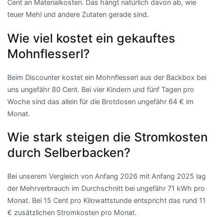
Cent an Materialkosten. Das hängt natürlich davon ab, wie
teuer Mehl und andere Zutaten gerade sind.
Wie viel kostet ein gekauftes
Mohnflesserl?
Beim Discounter kostet ein Mohnflesserl aus der Backbox bei
uns ungefähr 80 Cent. Bei vier Kindern und fünf Tagen pro
Woche sind das allein für die Brotdosen ungefähr 64 € im
Monat.
Wie stark steigen die Stromkosten
durch Selberbacken?
Bei unserem Vergleich von Anfang 2026 mit Anfang 2025 lag
der Mehrverbrauch im Durchschnitt bei ungefähr 71 kWh pro
Monat. Bei 15 Cent pro Kilowattstunde entspricht das rund 11
€ zusätzlichen Stromkosten pro Monat.