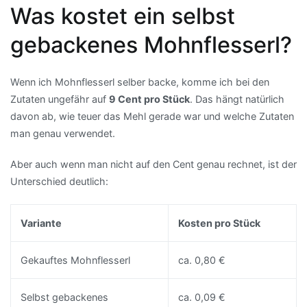
Was kostet ein selbst
gebackenes Mohnflesserl?
Wenn ich Mohnflesserl selber backe, komme ich bei den
Zutaten ungefähr auf
9 Cent pro Stück
. Das hängt natürlich
davon ab, wie teuer das Mehl gerade war und welche Zutaten
man genau verwendet.
Aber auch wenn man nicht auf den Cent genau rechnet, ist der
Unterschied deutlich:
Variante
Kosten pro Stück
Gekauftes Mohnflesserl
ca. 0,80 €
Selbst gebackenes
ca. 0,09 €