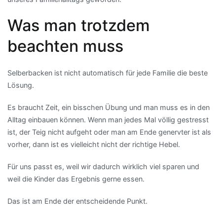
Was man trotzdem
beachten muss
Selberbacken ist nicht automatisch für jede Familie die beste
Lösung.
Es braucht Zeit, ein bisschen Übung und man muss es in den
Alltag einbauen können. Wenn man jedes Mal völlig gestresst
ist, der Teig nicht aufgeht oder man am Ende genervter ist als
vorher, dann ist es vielleicht nicht der richtige Hebel.
Für uns passt es, weil wir dadurch wirklich viel sparen und
weil die Kinder das Ergebnis gerne essen.
Das ist am Ende der entscheidende Punkt.