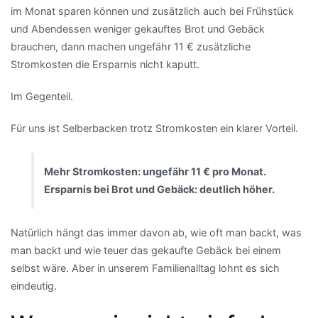
im Monat sparen können und zusätzlich auch bei Frühstück
und Abendessen weniger gekauftes Brot und Gebäck
brauchen, dann machen ungefähr 11 € zusätzliche
Stromkosten die Ersparnis nicht kaputt.
Im Gegenteil.
Für uns ist Selberbacken trotz Stromkosten ein klarer Vorteil.
Mehr Stromkosten: ungefähr 11 € pro Monat.
Ersparnis bei Brot und Gebäck: deutlich höher.
Natürlich hängt das immer davon ab, wie oft man backt, was
man backt und wie teuer das gekaufte Gebäck bei einem
selbst wäre. Aber in unserem Familienalltag lohnt es sich
eindeutig.