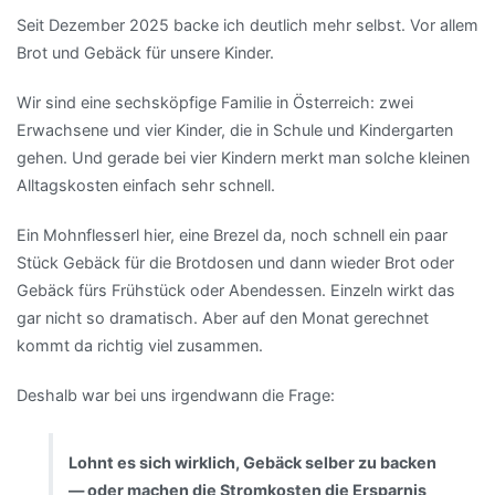
Seit Dezember 2025 backe ich deutlich mehr selbst. Vor allem
Brot und Gebäck für unsere Kinder.
Wir sind eine sechsköpfige Familie in Österreich: zwei
Erwachsene und vier Kinder, die in Schule und Kindergarten
gehen. Und gerade bei vier Kindern merkt man solche kleinen
Alltagskosten einfach sehr schnell.
Ein Mohnflesserl hier, eine Brezel da, noch schnell ein paar
Stück Gebäck für die Brotdosen und dann wieder Brot oder
Gebäck fürs Frühstück oder Abendessen. Einzeln wirkt das
gar nicht so dramatisch. Aber auf den Monat gerechnet
kommt da richtig viel zusammen.
Deshalb war bei uns irgendwann die Frage:
Lohnt es sich wirklich, Gebäck selber zu backen
— oder machen die Stromkosten die Ersparnis