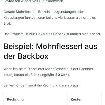
Brotdosen wieder voll zurückkommen.
Gerade Mohnflesserl, Brezeln, Laugenstangen oder
Käsestangen funktionieren bei uns viel besser als normales
Brot.
Das Problem ist nur: Gekauftes Gebäck summiert sich schnell.
Beispiel: Mohnflesserl aus
der Backbox
Wenn ich beim Discounter Mohnflesserl aus der Backbox
kaufe, kostet ein Stück ungefähr
80 Cent
.
Bei vier Kindern sieht die Rechnung dann so aus:
Rechnung
Kosten