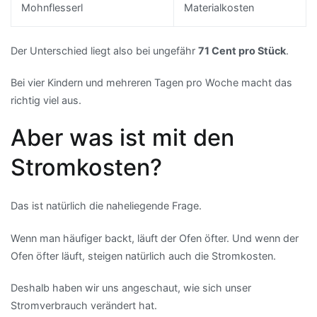
Mohnflesserl
Materialkosten
Der Unterschied liegt also bei ungefähr
71 Cent pro Stück
.
Bei vier Kindern und mehreren Tagen pro Woche macht das
richtig viel aus.
Aber was ist mit den
Stromkosten?
Das ist natürlich die naheliegende Frage.
Wenn man häufiger backt, läuft der Ofen öfter. Und wenn der
Ofen öfter läuft, steigen natürlich auch die Stromkosten.
Deshalb haben wir uns angeschaut, wie sich unser
Stromverbrauch verändert hat.