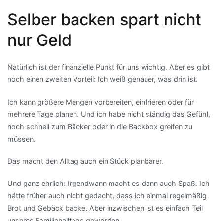
Selber backen spart nicht
nur Geld
Natürlich ist der finanzielle Punkt für uns wichtig. Aber es gibt
noch einen zweiten Vorteil: Ich weiß genauer, was drin ist.
Ich kann größere Mengen vorbereiten, einfrieren oder für
mehrere Tage planen. Und ich habe nicht ständig das Gefühl,
noch schnell zum Bäcker oder in die Backbox greifen zu
müssen.
Das macht den Alltag auch ein Stück planbarer.
Und ganz ehrlich: Irgendwann macht es dann auch Spaß. Ich
hätte früher auch nicht gedacht, dass ich einmal regelmäßig
Brot und Gebäck backe. Aber inzwischen ist es einfach Teil
unseres Familienalltags geworden.