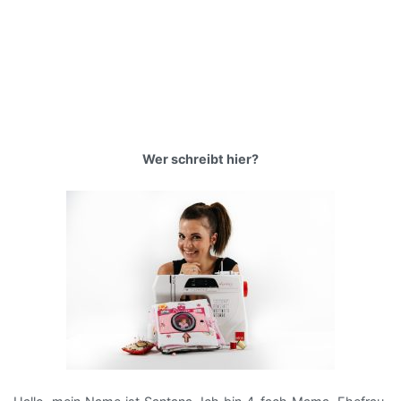
Wer schreibt hier?