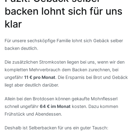
backen lohnt sich für uns
klar
Für unsere sechsköpfige Familie lohnt sich Gebäck selber
backen deutlich.
Die zusätzlichen Stromkosten liegen bei uns, wenn wir den
kompletten Mehrverbrauch dem Backen zurechnen, bei
ungefähr
11 € pro Monat
. Die Ersparnis bei Brot und Gebäck
liegt aber deutlich darüber.
Allein bei den Brotdosen können gekaufte Mohnflesserl
schnell ungefähr
64 € im Monat
kosten. Dazu kommen
Frühstück und Abendessen.
Deshalb ist Selberbacken für uns ein guter Tausch: