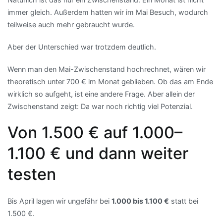
immer gleich. Außerdem hatten wir im Mai Besuch, wodurch
teilweise auch mehr gebraucht wurde.
Aber der Unterschied war trotzdem deutlich.
Wenn man den Mai-Zwischenstand hochrechnet, wären wir
theoretisch unter 700 € im Monat geblieben. Ob das am Ende
wirklich so aufgeht, ist eine andere Frage. Aber allein der
Zwischenstand zeigt: Da war noch richtig viel Potenzial.
Von 1.500 € auf 1.000–
1.100 € und dann weiter
testen
Bis April lagen wir ungefähr bei
1.000 bis 1.100 €
statt bei
1.500 €.