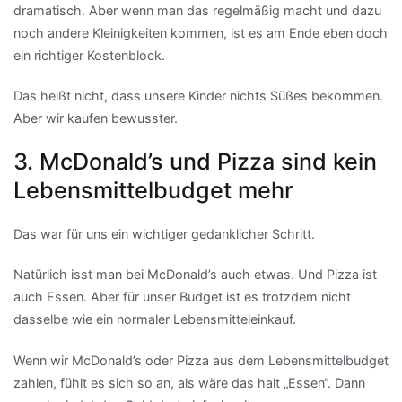
dramatisch. Aber wenn man das regelmäßig macht und dazu
noch andere Kleinigkeiten kommen, ist es am Ende eben doch
ein richtiger Kostenblock.
Das heißt nicht, dass unsere Kinder nichts Süßes bekommen.
Aber wir kaufen bewusster.
3. McDonald’s und Pizza sind kein
Lebensmittelbudget mehr
Das war für uns ein wichtiger gedanklicher Schritt.
Natürlich isst man bei McDonald’s auch etwas. Und Pizza ist
auch Essen. Aber für unser Budget ist es trotzdem nicht
dasselbe wie ein normaler Lebensmitteleinkauf.
Wenn wir McDonald’s oder Pizza aus dem Lebensmittelbudget
zahlen, fühlt es sich so an, als wäre das halt „Essen“. Dann