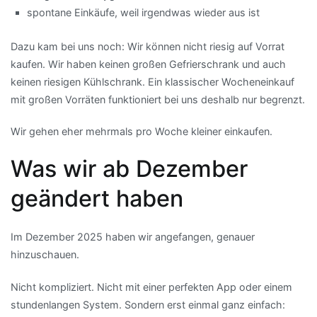
spontane Einkäufe, weil irgendwas wieder aus ist
Dazu kam bei uns noch: Wir können nicht riesig auf Vorrat
kaufen. Wir haben keinen großen Gefrierschrank und auch
keinen riesigen Kühlschrank. Ein klassischer Wocheneinkauf
mit großen Vorräten funktioniert bei uns deshalb nur begrenzt.
Wir gehen eher mehrmals pro Woche kleiner einkaufen.
Was wir ab Dezember
geändert haben
Im Dezember 2025 haben wir angefangen, genauer
hinzuschauen.
Nicht kompliziert. Nicht mit einer perfekten App oder einem
stundenlangen System. Sondern erst einmal ganz einfach: