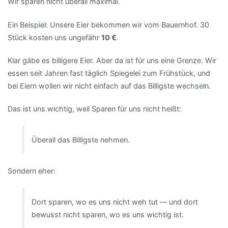
Wir sparen nicht überall maximal.
Ein Beispiel: Unsere Eier bekommen wir vom Bauernhof. 30
Stück kosten uns ungefähr
10 €
.
Klar gäbe es billigere Eier. Aber da ist für uns eine Grenze. Wir
essen seit Jahren fast täglich Spiegelei zum Frühstück, und
bei Eiern wollen wir nicht einfach auf das Billigste wechseln.
Das ist uns wichtig, weil Sparen für uns nicht heißt:
Überall das Billigste nehmen.
Sondern eher:
Dort sparen, wo es uns nicht weh tut — und dort
bewusst nicht sparen, wo es uns wichtig ist.