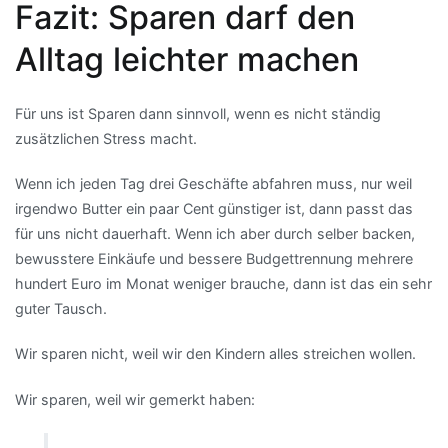
Fazit: Sparen darf den
Alltag leichter machen
Für uns ist Sparen dann sinnvoll, wenn es nicht ständig
zusätzlichen Stress macht.
Wenn ich jeden Tag drei Geschäfte abfahren muss, nur weil
irgendwo Butter ein paar Cent günstiger ist, dann passt das
für uns nicht dauerhaft. Wenn ich aber durch selber backen,
bewusstere Einkäufe und bessere Budgettrennung mehrere
hundert Euro im Monat weniger brauche, dann ist das ein sehr
guter Tausch.
Wir sparen nicht, weil wir den Kindern alles streichen wollen.
Wir sparen, weil wir gemerkt haben: