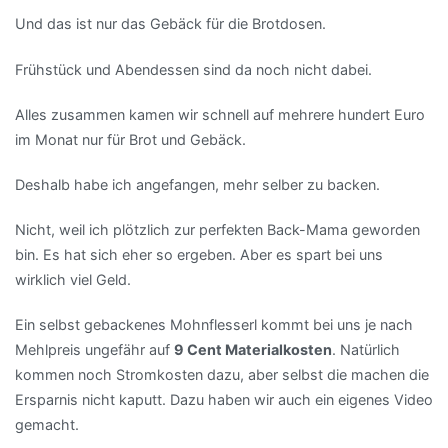
Und das ist nur das Gebäck für die Brotdosen.
Frühstück und Abendessen sind da noch nicht dabei.
Alles zusammen kamen wir schnell auf mehrere hundert Euro
im Monat nur für Brot und Gebäck.
Deshalb habe ich angefangen, mehr selber zu backen.
Nicht, weil ich plötzlich zur perfekten Back-Mama geworden
bin. Es hat sich eher so ergeben. Aber es spart bei uns
wirklich viel Geld.
Ein selbst gebackenes Mohnflesserl kommt bei uns je nach
Mehlpreis ungefähr auf
9 Cent Materialkosten
. Natürlich
kommen noch Stromkosten dazu, aber selbst die machen die
Ersparnis nicht kaputt. Dazu haben wir auch ein eigenes Video
gemacht.