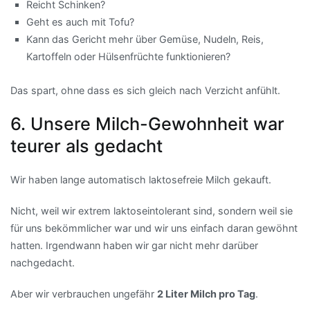
Reicht Schinken?
Geht es auch mit Tofu?
Kann das Gericht mehr über Gemüse, Nudeln, Reis,
Kartoffeln oder Hülsenfrüchte funktionieren?
Das spart, ohne dass es sich gleich nach Verzicht anfühlt.
6. Unsere Milch-Gewohnheit war
teurer als gedacht
Wir haben lange automatisch laktosefreie Milch gekauft.
Nicht, weil wir extrem laktoseintolerant sind, sondern weil sie
für uns bekömmlicher war und wir uns einfach daran gewöhnt
hatten. Irgendwann haben wir gar nicht mehr darüber
nachgedacht.
Aber wir verbrauchen ungefähr
2 Liter Milch pro Tag
.