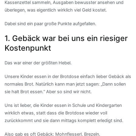
Kassenzettel sammeln, Ausgaben bewusster ansehen und
überlegen, was eigentlich wirklich viel Geld kostet.
Dabei sind ein paar große Punkte aufgefallen.
1. Gebäck war bei uns ein riesiger
Kostenpunkt
Das war einer der größten Hebel.
Unsere Kinder essen in der Brotdose einfach lieber Gebäck als
normales Brot. Natürlich kann man jetzt sagen: „Dann sollen
sie halt Brot essen.“ Aber so sind wir nicht.
Uns ist lieber, die Kinder essen in Schule und Kindergarten
wirklich etwas, statt dass die Brotdose wieder voll
zurückkommt und sie dann mittags komplett erledigt sind.
Also gab es oft Gebäck: Mohnflesserl, Brezeln,