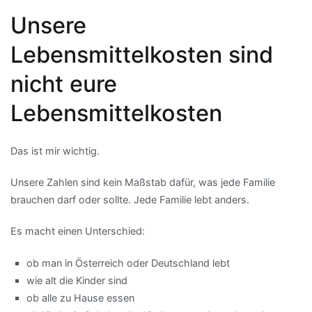
Unsere
Lebensmittelkosten sind
nicht eure
Lebensmittelkosten
Das ist mir wichtig.
Unsere Zahlen sind kein Maßstab dafür, was jede Familie
brauchen darf oder sollte. Jede Familie lebt anders.
Es macht einen Unterschied:
ob man in Österreich oder Deutschland lebt
wie alt die Kinder sind
ob alle zu Hause essen