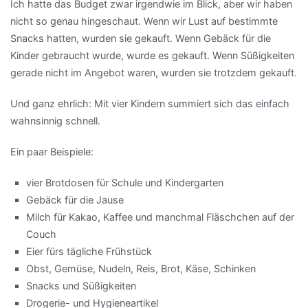
Ich hatte das Budget zwar irgendwie im Blick, aber wir haben
nicht so genau hingeschaut. Wenn wir Lust auf bestimmte
Snacks hatten, wurden sie gekauft. Wenn Gebäck für die
Kinder gebraucht wurde, wurde es gekauft. Wenn Süßigkeiten
gerade nicht im Angebot waren, wurden sie trotzdem gekauft.
Und ganz ehrlich: Mit vier Kindern summiert sich das einfach
wahnsinnig schnell.
Ein paar Beispiele:
vier Brotdosen für Schule und Kindergarten
Gebäck für die Jause
Milch für Kakao, Kaffee und manchmal Fläschchen auf der
Couch
Eier fürs tägliche Frühstück
Obst, Gemüse, Nudeln, Reis, Brot, Käse, Schinken
Snacks und Süßigkeiten
Drogerie- und Hygieneartikel