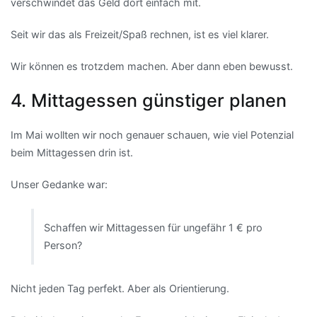
verschwindet das Geld dort einfach mit.
Seit wir das als Freizeit/Spaß rechnen, ist es viel klarer.
Wir können es trotzdem machen. Aber dann eben bewusst.
4. Mittagessen günstiger planen
Im Mai wollten wir noch genauer schauen, wie viel Potenzial
beim Mittagessen drin ist.
Unser Gedanke war:
Schaffen wir Mittagessen für ungefähr 1 € pro
Person?
Nicht jeden Tag perfekt. Aber als Orientierung.