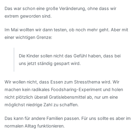
Das war schon eine große Veränderung, ohne dass wir
extrem geworden sind.
Im Mai wollten wir dann testen, ob noch mehr geht. Aber mit
einer wichtigen Grenze:
Die Kinder sollen nicht das Gefühl haben, dass bei
uns jetzt ständig gespart wird.
Wir wollen nicht, dass Essen zum Stressthema wird. Wir
machen kein radikales Foodsharing-Experiment und holen
nicht plötzlich überall Gratislebensmittel ab, nur um eine
möglichst niedrige Zahl zu schaffen.
Das kann für andere Familien passen. Für uns sollte es aber im
normalen Alltag funktionieren.