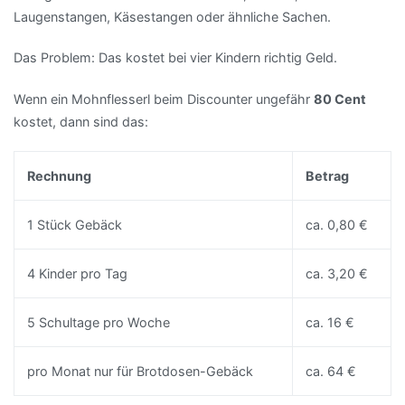
Laugenstangen, Käsestangen oder ähnliche Sachen.
Das Problem: Das kostet bei vier Kindern richtig Geld.
Wenn ein Mohnflesserl beim Discounter ungefähr
80 Cent
kostet, dann sind das:
Rechnung
Betrag
1 Stück Gebäck
ca. 0,80 €
4 Kinder pro Tag
ca. 3,20 €
5 Schultage pro Woche
ca. 16 €
pro Monat nur für Brotdosen-Gebäck
ca. 64 €