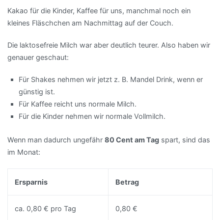
Kakao für die Kinder, Kaffee für uns, manchmal noch ein
kleines Fläschchen am Nachmittag auf der Couch.
Die laktosefreie Milch war aber deutlich teurer. Also haben wir
genauer geschaut:
Für Shakes nehmen wir jetzt z. B. Mandel Drink, wenn er
günstig ist.
Für Kaffee reicht uns normale Milch.
Für die Kinder nehmen wir normale Vollmilch.
Wenn man dadurch ungefähr
80 Cent am Tag
spart, sind das
im Monat:
Ersparnis
Betrag
ca. 0,80 € pro Tag
0,80 €