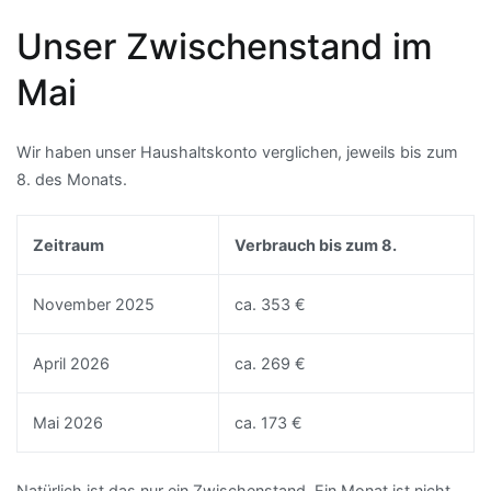
Unser Zwischenstand im
Mai
Wir haben unser Haushaltskonto verglichen, jeweils bis zum
8. des Monats.
Zeitraum
Verbrauch bis zum 8.
November 2025
ca. 353 €
April 2026
ca. 269 €
Mai 2026
ca. 173 €
Natürlich ist das nur ein Zwischenstand. Ein Monat ist nicht