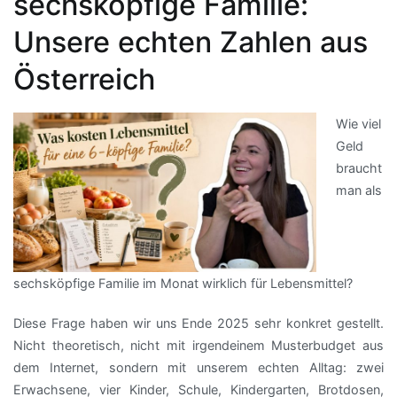
sechsköpfige Familie:
Unsere echten Zahlen aus
Österreich
Wie viel
Geld
braucht
man als
sechsköpfige Familie im Monat wirklich für Lebensmittel?
Diese Frage haben wir uns Ende 2025 sehr konkret gestellt.
Nicht theoretisch, nicht mit irgendeinem Musterbudget aus
dem Internet, sondern mit unserem echten Alltag: zwei
Erwachsene, vier Kinder, Schule, Kindergarten, Brotdosen,