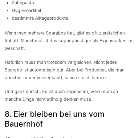
Zahnpasta
Hygieneartikel
bestimmte Alltagsprodukte
Wenn man mehrere Sparabos hat, gibt es oft zusätzlichen
Rabatt. Manchmal ist das sogar günstiger als Eigenmarken im
Geschäft.
Natürlich muss man trotzdem vergleichen. Nicht jedes
Sparabo ist automatisch gut. Aber bei Produkten, die man
ohnehin immer wieder kauft, kann es sich lohnen.
Und ganz ehrlich: Es ist auch angenehm, wenn man an
manche Dinge nicht ständig denken muss.
8. Eier bleiben bei uns vom
Bauernhof