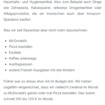
Haushalts- und Hygieneartikel. Also zum Beispiel auch Dinge
wie Zahnpasta, Kakaopulver, teilweise Drogerieartikel oder
Alltagsprodukte, die wir inzwischen auch über Amazon-
Sparabos kaufen.
Was wir seit Dezember aber nicht mehr dazurechnen:
McDonald’s
Pizza bestellen
Eisdiele
Kaffee unterwegs
Ausflugsessen
andere Freizeit-Ausgaben mit den Kindern
Früher war so etwas eher mit im Budget drin. Wir hatten
ungefähr eingerechnet, dass wir vielleicht zweimal im Monat
zu McDonald’s gehen oder mal Pizza bestellen. Das waren
schnell 100 bis 120 € im Monat.