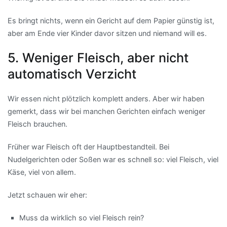
Es bringt nichts, wenn ein Gericht auf dem Papier günstig ist,
aber am Ende vier Kinder davor sitzen und niemand will es.
5. Weniger Fleisch, aber nicht
automatisch Verzicht
Wir essen nicht plötzlich komplett anders. Aber wir haben
gemerkt, dass wir bei manchen Gerichten einfach weniger
Fleisch brauchen.
Früher war Fleisch oft der Hauptbestandteil. Bei
Nudelgerichten oder Soßen war es schnell so: viel Fleisch, viel
Käse, viel von allem.
Jetzt schauen wir eher:
Muss da wirklich so viel Fleisch rein?