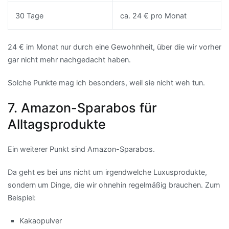
30 Tage
ca. 24 € pro Monat
24 € im Monat nur durch eine Gewohnheit, über die wir vorher
gar nicht mehr nachgedacht haben.
Solche Punkte mag ich besonders, weil sie nicht weh tun.
7. Amazon-Sparabos für
Alltagsprodukte
Ein weiterer Punkt sind Amazon-Sparabos.
Da geht es bei uns nicht um irgendwelche Luxusprodukte,
sondern um Dinge, die wir ohnehin regelmäßig brauchen. Zum
Beispiel:
Kakaopulver