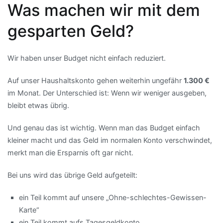
Was machen wir mit dem
gesparten Geld?
Wir haben unser Budget nicht einfach reduziert.
Auf unser Haushaltskonto gehen weiterhin ungefähr
1.300 €
im Monat. Der Unterschied ist: Wenn wir weniger ausgeben,
bleibt etwas übrig.
Und genau das ist wichtig. Wenn man das Budget einfach
kleiner macht und das Geld im normalen Konto verschwindet,
merkt man die Ersparnis oft gar nicht.
Bei uns wird das übrige Geld aufgeteilt:
ein Teil kommt auf unsere „Ohne-schlechtes-Gewissen-
Karte“
ein Teil kommt aufs Tagesgeldkonto