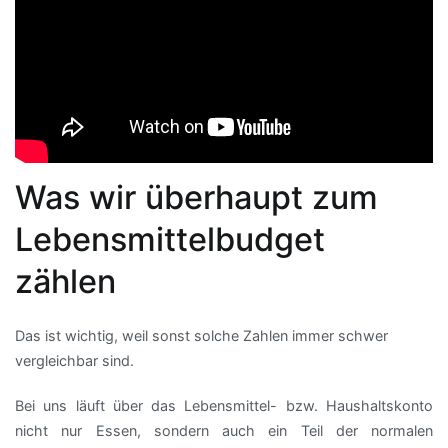
Was wir überhaupt zum
Lebensmittelbudget
zählen
Das ist wichtig, weil sonst solche Zahlen immer schwer
vergleichbar sind.
Bei uns läuft über das Lebensmittel- bzw. Haushaltskonto
nicht nur Essen, sondern auch ein Teil der normalen