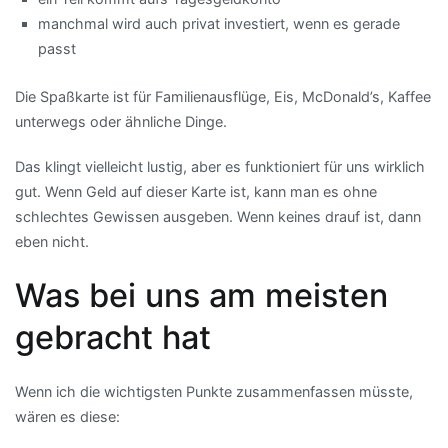
manchmal wird auch privat investiert, wenn es gerade
passt
Die Spaßkarte ist für Familienausflüge, Eis, McDonald’s, Kaffee
unterwegs oder ähnliche Dinge.
Das klingt vielleicht lustig, aber es funktioniert für uns wirklich
gut. Wenn Geld auf dieser Karte ist, kann man es ohne
schlechtes Gewissen ausgeben. Wenn keines drauf ist, dann
eben nicht.
Was bei uns am meisten
gebracht hat
Wenn ich die wichtigsten Punkte zusammenfassen müsste,
wären es diese: