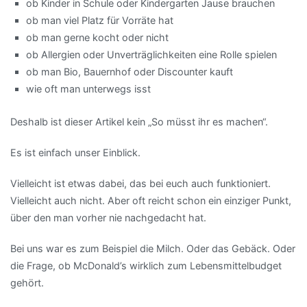
ob Kinder in Schule oder Kindergarten Jause brauchen
ob man viel Platz für Vorräte hat
ob man gerne kocht oder nicht
ob Allergien oder Unverträglichkeiten eine Rolle spielen
ob man Bio, Bauernhof oder Discounter kauft
wie oft man unterwegs isst
Deshalb ist dieser Artikel kein „So müsst ihr es machen“.
Es ist einfach unser Einblick.
Vielleicht ist etwas dabei, das bei euch auch funktioniert.
Vielleicht auch nicht. Aber oft reicht schon ein einziger Punkt,
über den man vorher nie nachgedacht hat.
Bei uns war es zum Beispiel die Milch. Oder das Gebäck. Oder
die Frage, ob McDonald’s wirklich zum Lebensmittelbudget
gehört.