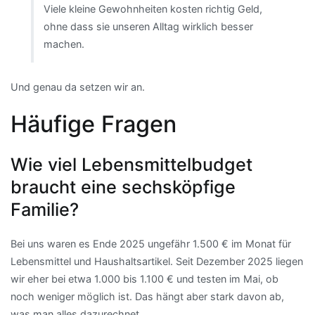
Viele kleine Gewohnheiten kosten richtig Geld,
ohne dass sie unseren Alltag wirklich besser
machen.
Und genau da setzen wir an.
Häufige Fragen
Wie viel Lebensmittelbudget
braucht eine sechsköpfige
Familie?
Bei uns waren es Ende 2025 ungefähr 1.500 € im Monat für
Lebensmittel und Haushaltsartikel. Seit Dezember 2025 liegen
wir eher bei etwa 1.000 bis 1.100 € und testen im Mai, ob
noch weniger möglich ist. Das hängt aber stark davon ab,
was man alles dazurechnet.