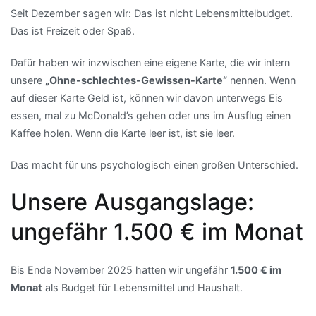
Seit Dezember sagen wir: Das ist nicht Lebensmittelbudget.
Das ist Freizeit oder Spaß.
Dafür haben wir inzwischen eine eigene Karte, die wir intern
unsere
„Ohne-schlechtes-Gewissen-Karte“
nennen. Wenn
auf dieser Karte Geld ist, können wir davon unterwegs Eis
essen, mal zu McDonald’s gehen oder uns im Ausflug einen
Kaffee holen. Wenn die Karte leer ist, ist sie leer.
Das macht für uns psychologisch einen großen Unterschied.
Unsere Ausgangslage:
ungefähr 1.500 € im Monat
Bis Ende November 2025 hatten wir ungefähr
1.500 € im
Monat
als Budget für Lebensmittel und Haushalt.