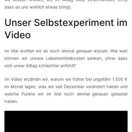
dass es uns wirklich etwas bringt.
Unser Selbstexperiment im
Video
Im Mai wollten wir es noch einmal genauer wissen: Wie weit
können wir unsere Lebensmittelkosten senken, ohne dass
sich unser Alltag schlechter anfühlt?
Im Video erzählen wir, warum wir früher bei ungefähr 1.500 €
im Monat lagen, was wir seit Dezember verändert haben und
welche Punkte wir im Mai noch einmal genauer getestet
haben.