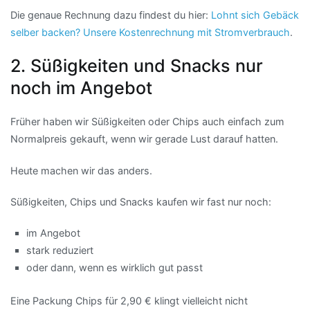
Die genaue Rechnung dazu findest du hier:
Lohnt sich Gebäck
selber backen? Unsere Kostenrechnung mit Stromverbrauch
.
2. Süßigkeiten und Snacks nur
noch im Angebot
Früher haben wir Süßigkeiten oder Chips auch einfach zum
Normalpreis gekauft, wenn wir gerade Lust darauf hatten.
Heute machen wir das anders.
Süßigkeiten, Chips und Snacks kaufen wir fast nur noch:
im Angebot
stark reduziert
oder dann, wenn es wirklich gut passt
Eine Packung Chips für 2,90 € klingt vielleicht nicht