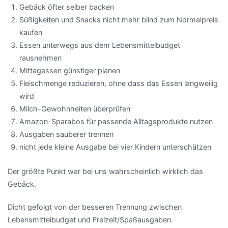
Gebäck öfter selber backen
Süßigkeiten und Snacks nicht mehr blind zum Normalpreis
kaufen
Essen unterwegs aus dem Lebensmittelbudget
rausnehmen
Mittagessen günstiger planen
Fleischmenge reduzieren, ohne dass das Essen langweilig
wird
Milch-Gewohnheiten überprüfen
Amazon-Sparabos für passende Alltagsprodukte nutzen
Ausgaben sauberer trennen
nicht jede kleine Ausgabe bei vier Kindern unterschätzen
Der größte Punkt war bei uns wahrscheinlich wirklich das
Gebäck.
Dicht gefolgt von der besseren Trennung zwischen
Lebensmittelbudget und Freizeit/Spaßausgaben.