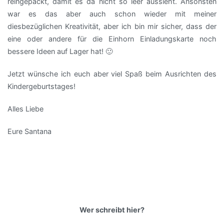
reingepackt, damit es da nicht so leer aussieht. Ansonsten
war es das aber auch schon wieder mit meiner
diesbezüglichen Kreativität, aber ich bin mir sicher, dass der
eine oder andere für die Einhorn Einladungskarte noch
bessere Ideen auf Lager hat! 🙂
Jetzt wünsche ich euch aber viel Spaß beim Ausrichten des
Kindergeburtstages!
Alles Liebe
Eure Santana
Wer schreibt hier?