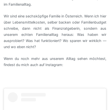
im Familienalltag.
Wir sind eine sechsköpfige Familie in Österreich. Wenn ich hier
über Lebensmittelkosten, selber backen oder Familienbudget
schreibe, dann nicht als Finanzratgeberin, sondern aus
unserem echten Familienalltag heraus: Was haben wir
ausprobiert? Was hat funktioniert? Wo sparen wir wirklich —
und wo eben nicht?
Wenn du noch mehr aus unserem Alltag sehen möchtest,
findest du mich auch auf Instagram: