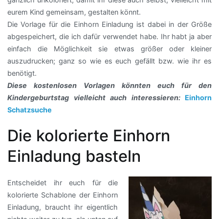
eurem Kind gemeinsam, gestalten könnt.
Die Vorlage für die Einhorn Einladung ist dabei in der Größe
abgespeichert, die ich dafür verwendet habe. Ihr habt ja aber
einfach die Möglichkeit sie etwas größer oder kleiner
auszudrucken; ganz so wie es euch gefällt bzw. wie ihr es
benötigt.
Diese kostenlosen Vorlagen könnten euch für den
Kindergeburtstag vielleicht auch interessieren:
Einhorn
Schatzsuche
Die kolorierte Einhorn
Einladung basteln
Entscheidet ihr euch für die
kolorierte Schablone der Einhorn
Einladung, braucht ihr eigentlich