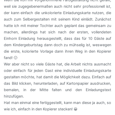
weil sie zugegebenermaßen auch nicht sehr professionell ist,
der kann einfach die unkolorierte Einladungskarte nutzen, die
auch zum Selbergestalten mit seinem Kind einlädt. Zunächst
hatte ich mit meiner Tochter auch geplant das gemeinsam zu
machen, allerdings hat sich nach der ersten, vollendeten
Einhorn Einladung herausgestellt, dass das für 10 Gäste auf
dem Kindergeburtstag dann doch zu mühselig ist, weswegen
die erste, kolorierte Vorlage dann ihren Weg in den Kopierer
fand! 🙂
Wer aber nicht so viele Gäste hat, die Arbeit nichts ausmacht
oder einfach für jeden Gast eine individuelle Einladungskarte
gestalten möchte, hat damit die Möglichkeit dazu. Einfach auf
das Bild klicken, herunterladen, auf Kartonpapier ausdrucken,
bemalen, in der Mitte falten und den Einladungstext
hinzufügen.
Hat man einmal eine fertiggestellt, kann man diese ja auch, so
wie ich, einfach in den Kopierer stecken! 😀