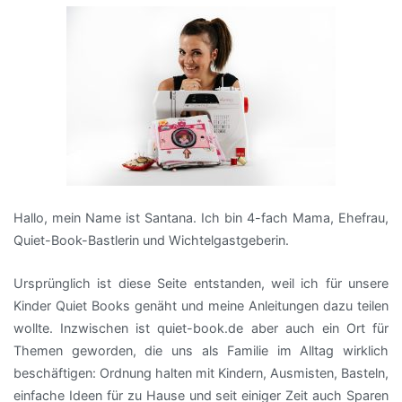
Hallo, mein Name ist Santana. Ich bin 4-fach Mama, Ehefrau,
Quiet-Book-Bastlerin und Wichtelgastgeberin.
Ursprünglich ist diese Seite entstanden, weil ich für unsere
Kinder Quiet Books genäht und meine Anleitungen dazu teilen
wollte. Inzwischen ist quiet-book.de aber auch ein Ort für
Themen geworden, die uns als Familie im Alltag wirklich
beschäftigen: Ordnung halten mit Kindern, Ausmisten, Basteln,
einfache Ideen für zu Hause und seit einiger Zeit auch Sparen