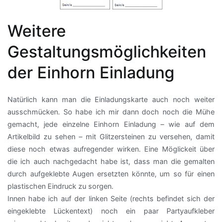
Weitere
Gestaltungsmöglichkeiten
der Einhorn Einladung
Natürlich kann man die Einladungskarte auch noch weiter
ausschmücken. So habe ich mir dann doch noch die Mühe
gemacht, jede einzelne Einhorn Einladung – wie auf dem
Artikelbild zu sehen – mit Glitzersteinen zu versehen, damit
diese noch etwas aufregender wirken. Eine Möglickeit über
die ich auch nachgedacht habe ist, dass man die gemalten
durch aufgeklebte Augen ersetzten könnte, um so für einen
plastischen Eindruck zu sorgen.
Innen habe ich auf der linken Seite (rechts befindet sich der
eingeklebte Lückentext) noch ein paar Partyaufkleber