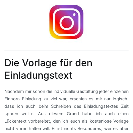
Die Vorlage für den
Einladungstext
Nachdem mir schon die individuelle Gestaltung jeder einzelnen
Einhorn Einladung zu viel war, erschien es mir nur logisch,
dass ich auch beim Schreiben des Einladungstextes Zeit
sparen wollte. Aus diesem Grund habe ich auch einen
Lückentext vorbereitet, den ich euch als kostenlose Vorlage
nicht vorenthalten will. Er ist nichts Besonderes, wer es aber