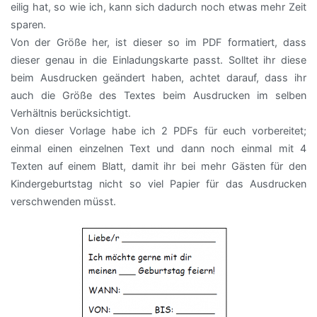
eilig hat, so wie ich, kann sich dadurch noch etwas mehr Zeit
sparen.
Von der Größe her, ist dieser so im PDF formatiert, dass
dieser genau in die Einladungskarte passt. Solltet ihr diese
beim Ausdrucken geändert haben, achtet darauf, dass ihr
auch die Größe des Textes beim Ausdrucken im selben
Verhältnis berücksichtigt.
Von dieser Vorlage habe ich 2 PDFs für euch vorbereitet;
einmal einen einzelnen Text und dann noch einmal mit 4
Texten auf einem Blatt, damit ihr bei mehr Gästen für den
Kindergeburtstag nicht so viel Papier für das Ausdrucken
verschwenden müsst.