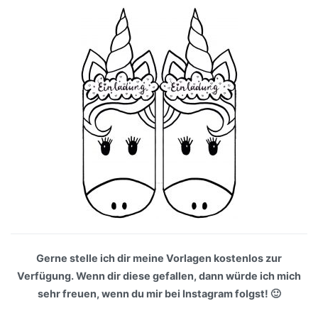
Gerne stelle ich dir meine Vorlagen kostenlos zur
Verfügung. Wenn dir diese gefallen, dann würde ich mich
sehr freuen, wenn du mir bei Instagram folgst! 🙂