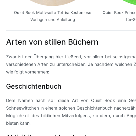
Quiet Book Motivseite Tetris: Kostenlose
Quiet Book Prince
Vorlagen und Anleitung
für-S
Arten von stillen Büchern
Zwar ist der Übergang hier fließend, vor allem bei selbstgem
verschiedenen Arten zu unterscheiden. Je nachdem welchen Zw
wie folgt vornehmen:
Geschichtenbuch
Dem Namen nach soll diese Art von Quiet Book eine Gesc
Schneewittchen in einem solchen Geschichtenbuch nacherzähl
Möglichkeit des bildlichen Mitverfolgens, sondern, durch Ang
bieten kann.