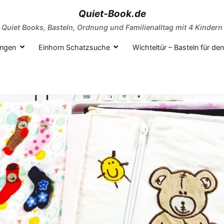
Quiet-Book.de
Quiet Books, Basteln, Ordnung und Familienalltag mit 4 Kindern
ungen
Einhorn Schatzsuche
Wichteltür – Basteln für d