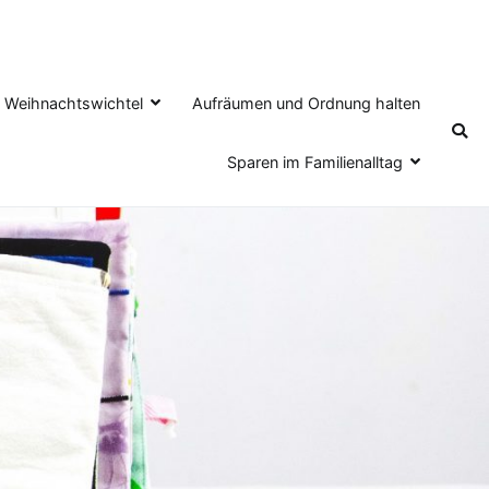
en Weihnachtswichtel
Aufräumen und Ordnung halten
Sparen im Familienalltag