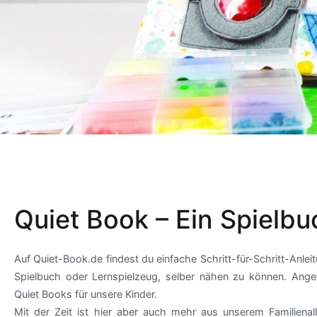
Quiet Book – Ein Spielb
Auf Quiet-Book.de findest du einfache Schritt-für-Schritt-Anlei
Spielbuch oder Lernspielzeug, selber nähen zu können. Ange
Quiet Books für unsere Kinder.
Mit der Zeit ist hier aber auch mehr aus unserem Familien