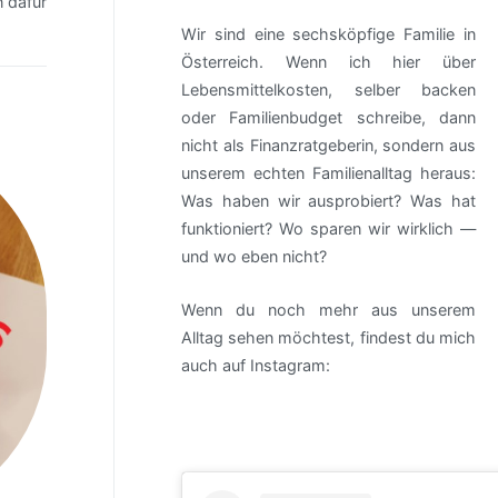
n dafür
Wir sind eine sechsköpfige Familie in
Österreich. Wenn ich hier über
Lebensmittelkosten, selber backen
oder Familienbudget schreibe, dann
nicht als Finanzratgeberin, sondern aus
unserem echten Familienalltag heraus:
Was haben wir ausprobiert? Was hat
funktioniert? Wo sparen wir wirklich —
und wo eben nicht?
Wenn du noch mehr aus unserem
Alltag sehen möchtest, findest du mich
auch auf Instagram: