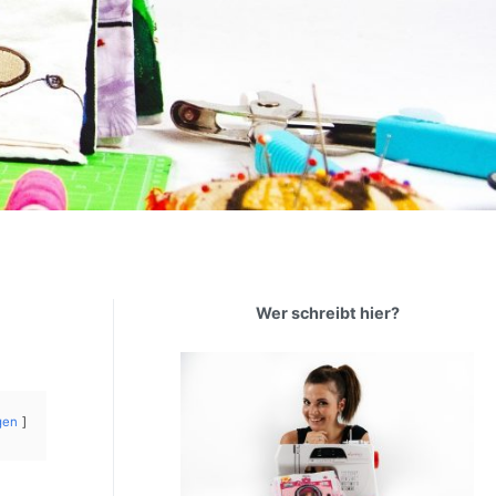
Wer schreibt hier?
gen