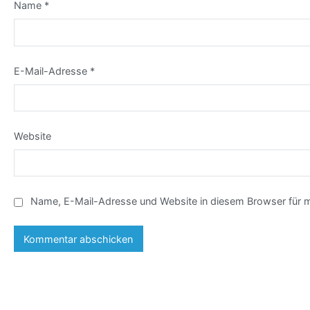
Name
*
E-Mail-Adresse
*
Website
Name, E-Mail-Adresse und Website in diesem Browser für 