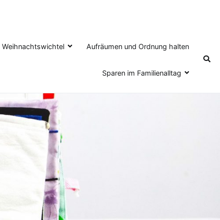
en Weihnachtswichtel
Aufräumen und Ordnung halten
Sparen im Familienalltag