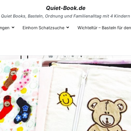
Quiet-Book.de
Quiet Books, Basteln, Ordnung und Familienalltag mit 4 Kindern
ungen
Einhorn Schatzsuche
Wichteltür – Basteln für d