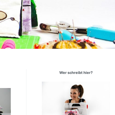
Wer schreibt hier?