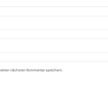
meinen nächsten Kommentar speichern.