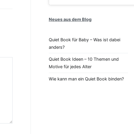
Neues aus dem Blog
Quiet Book für Baby – Was ist dabei
anders?
Quiet Book Ideen – 10 Themen und
Motive für jedes Alter
Wie kann man ein Quiet Book binden?