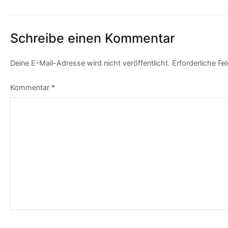
Schreibe einen Kommentar
Deine E-Mail-Adresse wird nicht veröffentlicht.
Erforderliche Fe
Kommentar
*