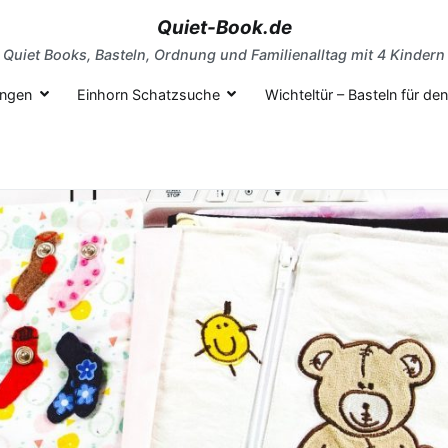
Quiet-Book.de
Quiet Books, Basteln, Ordnung und Familienalltag mit 4 Kindern
ungen
Einhorn Schatzsuche
Wichteltür – Basteln für d