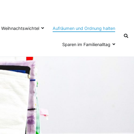
en Weihnachtswichtel
Aufräumen und Ordnung halten
Sparen im Familienalltag