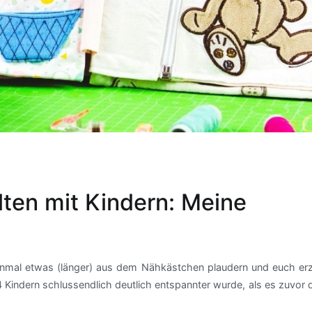
ten mit Kindern: Meine
nmal etwas (länger) aus dem Nähkästchen plaudern und euch erz
 Kindern schlussendlich deutlich entspannter wurde, als es zuvor d