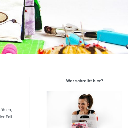
Wer schreibt hier?
ählen,
er Fall