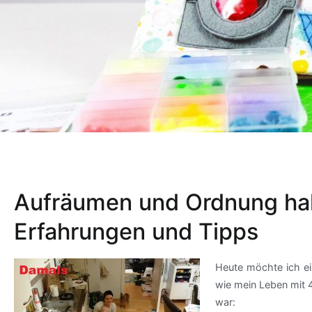
Aufräumen und Ordnung hal
Erfahrungen und Tipps
Heute möchte ich ei
wie mein Leben mit 4
war: